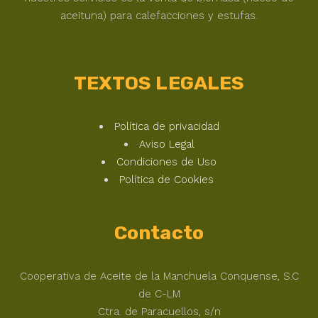
aceituna) para calefacciones y estufas.
TEXTOS LEGALES
Política de privacidad
Aviso Legal
Condiciones de Uso
Política de Cookies
Contacto
Cooperativa de Aceite de la Manchuela Conquense, S.C
de C-LM
Ctra. de Paracuellos, s/n