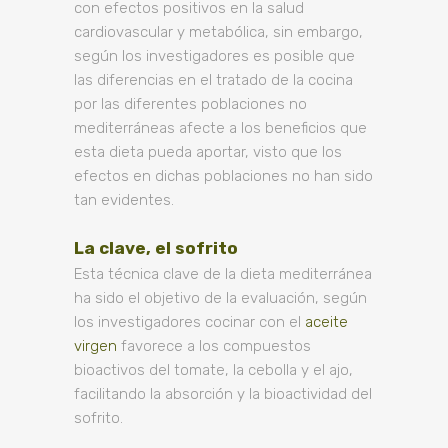
con efectos positivos en la salud
cardiovascular y metabólica, sin embargo,
según los investigadores es posible que
las diferencias en el tratado de la cocina
por las diferentes poblaciones no
mediterráneas afecte a los beneficios que
esta dieta pueda aportar, visto que los
efectos en dichas poblaciones no han sido
tan evidentes.
La clave, el sofrito
Esta técnica clave de la dieta mediterránea
ha sido el objetivo de la evaluación, según
los investigadores cocinar con el
aceite
virgen
favorece a los compuestos
bioactivos del tomate, la cebolla y el ajo,
facilitando la absorción y la bioactividad del
sofrito.