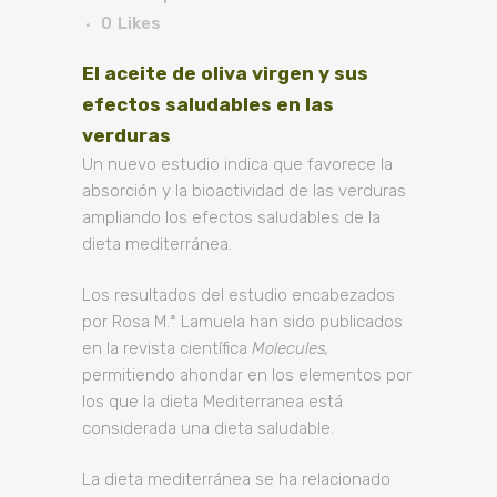
0
Likes
El aceite de oliva virgen y sus
efectos saludables en las
verduras
Un nuevo estudio indica que favorece la
absorción y la bioactividad de las verduras
ampliando los efectos saludables de la
dieta mediterránea.
Los resultados del estudio encabezados
por Rosa M.ª Lamuela han sido publicados
en la revista científica
Molecules,
permitiendo ahondar en los elementos por
los que la dieta Mediterranea está
considerada una dieta saludable.
La dieta mediterránea se ha relacionado