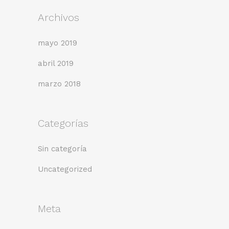
Archivos
mayo 2019
abril 2019
marzo 2018
Categorías
Sin categoría
Uncategorized
Meta