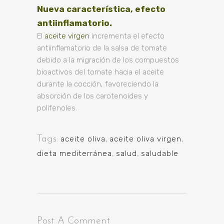
Nueva característica, efecto
antiinflamatorio.
El
aceite virgen
incrementa el efecto
antiinflamatorio de la salsa de tomate
debido a la migración de los compuestos
bioactivos del tomate hacia el aceite
durante la cocción, favoreciendo la
absorción de los carotenoides y
polifenoles.
Tags:
aceite oliva
,
aceite oliva virgen
,
dieta mediterránea
,
salud
,
saludable
Post A Comment