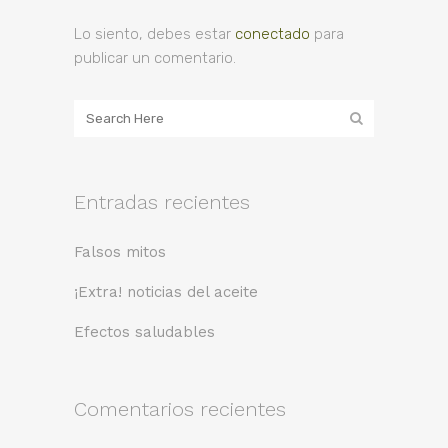
Lo siento, debes estar
conectado
para
publicar un comentario.
Entradas recientes
Falsos mitos
¡Extra! noticias del aceite
Efectos saludables
Comentarios recientes