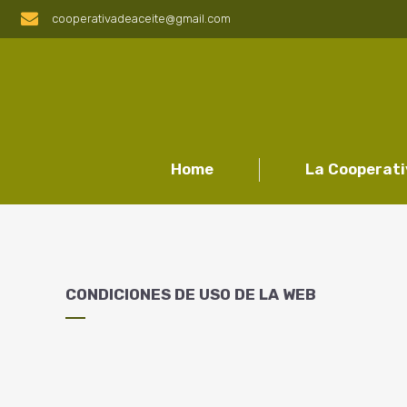
cooperativadeaceite@gmail.com
Home
La Cooperat
CONDICIONES DE USO DE LA WEB