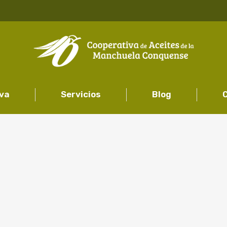
iva
Servicios
Blog