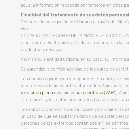
aquella información recabada por terceros en otras pá
Finalidad del tratamiento de sus datos personal
Gestionar la navegación del Usuario a través del Sitio 
Web.
COOPERATIVA DE ACEITE DE LA MANCHUELA CONQUENSE, S.
o por correo electrónico, a fin de dar respuesta a las 
productos y servicios.
Asimismo, la entidad utilizará, en su caso, su informac
Se garantiza la confidencialidad de los datos de caráct
Los usuarios garantizan y responden, en cualquier cas
mantenerlos debidamente actualizados. Asimismo, los
y estar en plena capacidad para contratar.
[VAH1]
Asimis
información y los datos que en ellos ha facilitado son
Los datos proporcionados se conservarán mientras se m
En caso de que se facilitaran datos de carácter persona
personas de los extremos contenidos en los párrafos 