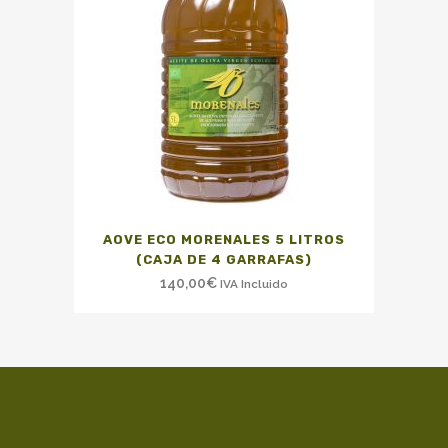
AOVE ECO MORENALES 5 LITROS
(CAJA DE 4 GARRAFAS)
140,00
€
IVA Incluido